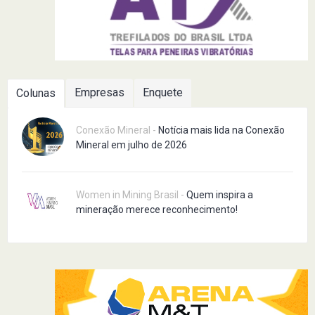
Empresas
Enquete
Colunas
Conexão Mineral -
Notícia mais lida na Conexão
Mineral em julho de 2026
Women in Mining Brasil -
Quem inspira a
mineração merece reconhecimento!