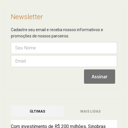
Newsletter
Cadastre seu email e receba nossos informativos e
promoções de nossos parceiros.
ÚLTIMAS
MAIS LIDAS
Com investimento de R$ 200 milhões, Sinobras