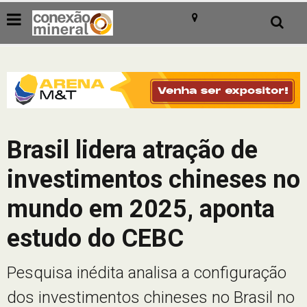
Brasil lidera atração de
investimentos chineses no
mundo em 2025, aponta
estudo do CEBC
Pesquisa inédita analisa a configuração
dos investimentos chineses no Brasil no