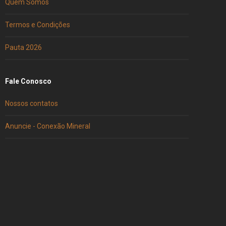
Quem Somos
Termos e Condições
Pauta 2026
Fale Conosco
Nossos contatos
Anuncie - Conexão Mineral