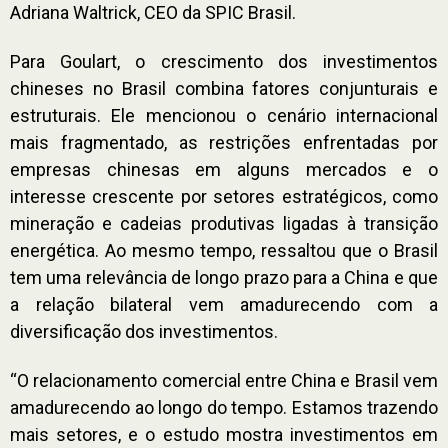
Adriana Waltrick, CEO da SPIC Brasil.
Para Goulart, o crescimento dos investimentos
chineses no Brasil combina fatores conjunturais e
estruturais. Ele mencionou o cenário internacional
mais fragmentado, as restrições enfrentadas por
empresas chinesas em alguns mercados e o
interesse crescente por setores estratégicos, como
mineração e cadeias produtivas ligadas à transição
energética. Ao mesmo tempo, ressaltou que o Brasil
tem uma relevância de longo prazo para a China e que
a relação bilateral vem amadurecendo com a
diversificação dos investimentos.
“O relacionamento comercial entre China e Brasil vem
amadurecendo ao longo do tempo. Estamos trazendo
mais setores, e o estudo mostra investimentos em