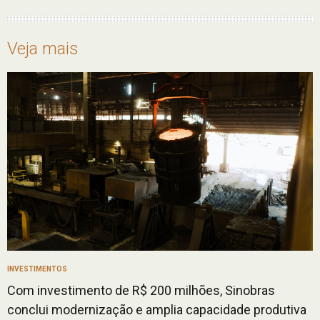
Veja mais
INVESTIMENTOS
Com investimento de R$ 200 milhões, Sinobras
conclui modernização e amplia capacidade produtiva