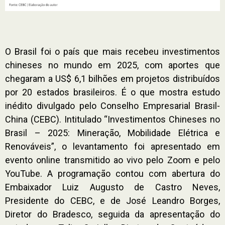
O Brasil foi o país que mais recebeu investimentos
chineses no mundo em 2025, com aportes que
chegaram a US$ 6,1 bilhões em projetos distribuídos
por 20 estados brasileiros. É o que mostra estudo
inédito divulgado pelo Conselho Empresarial Brasil-
China (CEBC).
Intitulado “Investimentos Chineses no
Brasil – 2025: Mineração, Mobilidade Elétrica e
Renováveis”, o levantamento foi apresentado em
evento online transmitido ao vivo pelo Zoom e pelo
YouTube. A programação contou com abertura do
Embaixador Luiz Augusto de Castro Neves,
Presidente do CEBC, e de José Leandro Borges,
Diretor do Bradesco, seguida da apresentação do