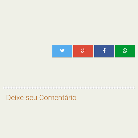
Deixe seu Comentário