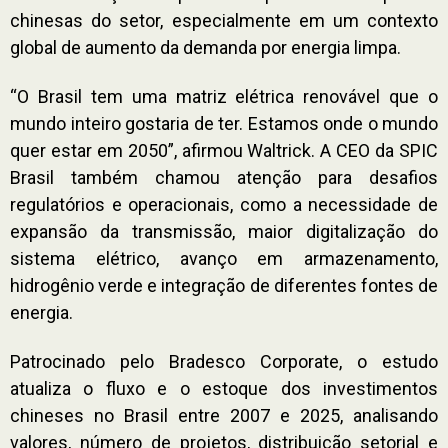
chinesas do setor, especialmente em um contexto
global de aumento da demanda por energia limpa.
“O Brasil tem uma matriz elétrica renovável que o
mundo inteiro gostaria de ter. Estamos onde o mundo
quer estar em 2050”, afirmou Waltrick. A CEO da SPIC
Brasil também chamou atenção para desafios
regulatórios e operacionais, como a necessidade de
expansão da transmissão, maior digitalização do
sistema elétrico, avanço em armazenamento,
hidrogênio verde e integração de diferentes fontes de
energia.
Patrocinado pelo Bradesco Corporate, o estudo
atualiza o fluxo e o estoque dos investimentos
chineses no Brasil entre 2007 e 2025, analisando
valores, número de projetos, distribuição setorial e