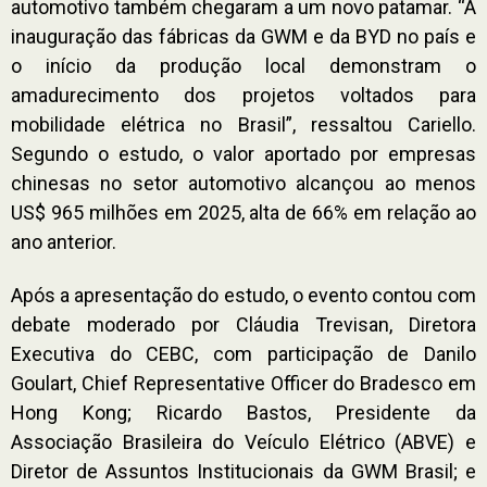
automotivo também chegaram a um novo patamar. “A
inauguração das fábricas da GWM e da BYD no país e
o início da produção local demonstram o
amadurecimento dos projetos voltados para
mobilidade elétrica no Brasil”, ressaltou Cariello.
Segundo o estudo, o valor aportado por empresas
chinesas no setor automotivo alcançou ao menos
US$ 965 milhões em 2025, alta de 66% em relação ao
ano anterior.
Após a apresentação do estudo, o evento contou com
debate moderado por Cláudia Trevisan, Diretora
Executiva do CEBC, com participação de Danilo
Goulart, Chief Representative Officer do Bradesco em
Hong Kong; Ricardo Bastos, Presidente da
Associação Brasileira do Veículo Elétrico (ABVE) e
Diretor de Assuntos Institucionais da GWM Brasil; e