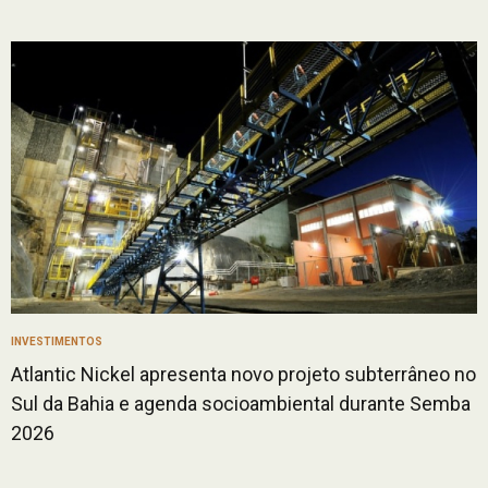
INVESTIMENTOS
Atlantic Nickel apresenta novo projeto subterrâneo no
Sul da Bahia e agenda socioambiental durante Semba
2026