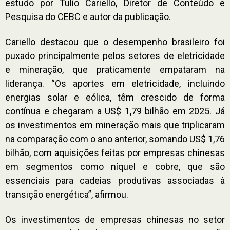
estudo por Tulio Cariello, Diretor de Conteúdo e
Pesquisa do CEBC e autor da publicação.
Cariello destacou que o desempenho brasileiro foi
puxado principalmente pelos setores de eletricidade
e mineração, que praticamente empataram na
liderança. “Os aportes em eletricidade, incluindo
energias solar e eólica, têm crescido de forma
contínua e chegaram a US$ 1,79 bilhão em 2025. Já
os investimentos em mineração mais que triplicaram
na comparação com o ano anterior, somando US$ 1,76
bilhão, com aquisições feitas por empresas chinesas
em segmentos como níquel e cobre, que são
essenciais para cadeias produtivas associadas à
transição energética”, afirmou.
Os investimentos de empresas chinesas no setor