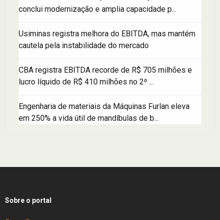
conclui modernização e amplia capacidade p...
Usiminas registra melhora do EBITDA, mas mantém
cautela pela instabilidade do mercado
CBA registra EBITDA recorde de R$ 705 milhões e
lucro líquido de R$ 410 milhões no 2º ...
Engenharia de materiais da Máquinas Furlan eleva
em 250% a vida útil de mandíbulas de b...
Sobre o portal