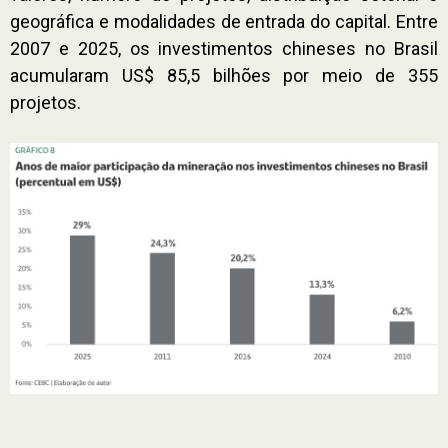
geográfica e modalidades de entrada do capital. Entre
2007 e 2025, os investimentos chineses no Brasil
acumularam US$ 85,5 bilhões por meio de 355
projetos.