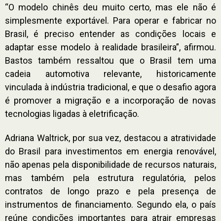
“O modelo chinês deu muito certo, mas ele não é
simplesmente exportável. Para operar e fabricar no
Brasil, é preciso entender as condições locais e
adaptar esse modelo à realidade brasileira”, afirmou.
Bastos também ressaltou que o Brasil tem uma
cadeia automotiva relevante, historicamente
vinculada à indústria tradicional, e que o desafio agora
é promover a migração e a incorporação de novas
tecnologias ligadas à eletrificação.
Adriana Waltrick, por sua vez, destacou a atratividade
do Brasil para investimentos em energia renovável,
não apenas pela disponibilidade de recursos naturais,
mas também pela estrutura regulatória, pelos
contratos de longo prazo e pela presença de
instrumentos de financiamento. Segundo ela, o país
reúne condições importantes para atrair empresas