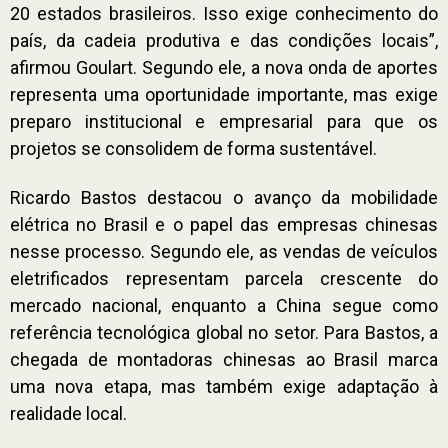
20 estados brasileiros. Isso exige conhecimento do
país, da cadeia produtiva e das condições locais”,
afirmou Goulart. Segundo ele, a nova onda de aportes
representa uma oportunidade importante, mas exige
preparo institucional e empresarial para que os
projetos se consolidem de forma sustentável.
Ricardo Bastos destacou o avanço da mobilidade
elétrica no Brasil e o papel das empresas chinesas
nesse processo. Segundo ele, as vendas de veículos
eletrificados representam parcela crescente do
mercado nacional, enquanto a China segue como
referência tecnológica global no setor. Para Bastos, a
chegada de montadoras chinesas ao Brasil marca
uma nova etapa, mas também exige adaptação à
realidade local.