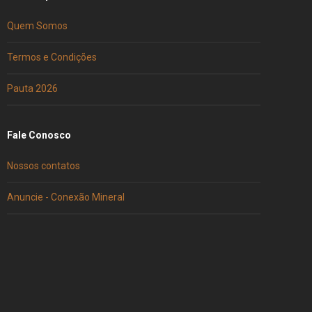
Quem Somos
Termos e Condições
Pauta 2026
Fale Conosco
Nossos contatos
Anuncie - Conexão Mineral