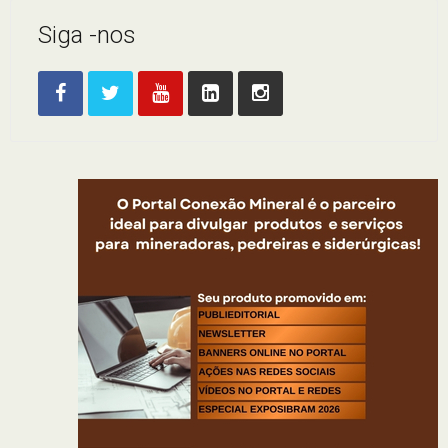
Siga -nos