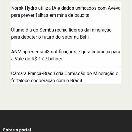
Norsk Hydro utiliza IA e dados unificados com Aveva
para prever falhas em mina de bauxita
Último dia do Semba reuniu líderes da mineração
para debater o futuro do setor na Bahi...
ANM apresenta 43 notificações e gera cobrança para
a Vale de R$ 17,7 bilhões
Câmara França-Brasil cria Comissão de Mineração e
fortalece cooperação com o Brasil
Sobre o portal