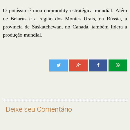
O potássio é uma commodity estratégica mundial. Além
de Belarus e a região dos Montes Urais, na Rússia, a
província de Saskatchewan, no Canadá, também lidera a
produção mundial.
Deixe seu Comentário