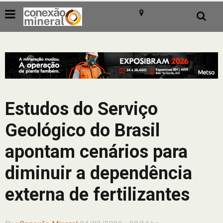
Estudos do Serviço
Geológico do Brasil
apontam cenários para
diminuir a dependência
externa de fertilizantes