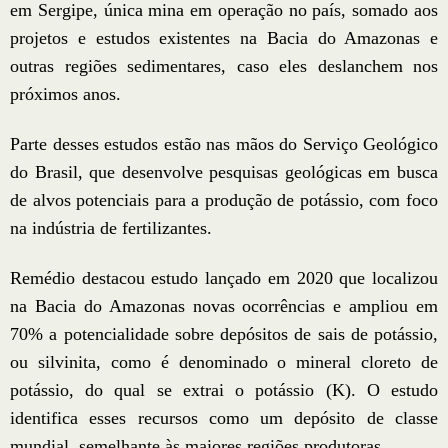
em Sergipe, única mina em operação no país, somado aos
projetos e estudos existentes na Bacia do Amazonas e
outras regiões sedimentares, caso eles deslanchem nos
próximos anos.
Parte desses estudos estão nas mãos do Serviço Geológico
do Brasil, que desenvolve pesquisas geológicas em busca
de alvos potenciais para a produção de potássio, com foco
na indústria de fertilizantes.
Remédio destacou estudo lançado em 2020 que localizou
na Bacia do Amazonas novas ocorrências e ampliou em
70% a potencialidade sobre depósitos de sais de potássio,
ou silvinita, como é denominado o mineral cloreto de
potássio, do qual se extrai o potássio (K). O estudo
identifica esses recursos como um depósito de classe
mundial, semelhante às maiores regiões produtoras.