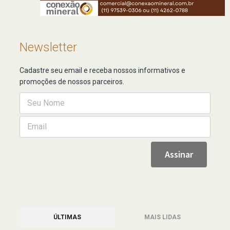
Newsletter
Cadastre seu email e receba nossos informativos e
promoções de nossos parceiros.
ÚLTIMAS
MAIS LIDAS