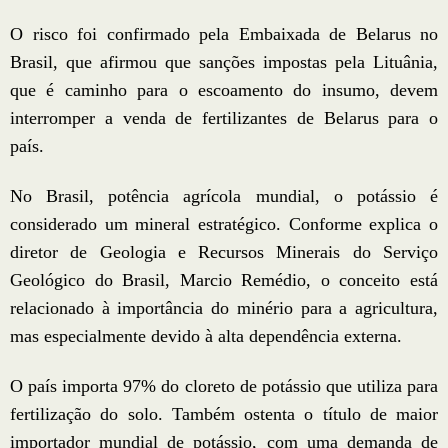
O risco foi confirmado pela Embaixada de Belarus no
Brasil, que afirmou que sanções impostas pela Lituânia,
que é caminho para o escoamento do insumo, devem
interromper a venda de fertilizantes de Belarus para o
país.
No Brasil, potência agrícola mundial, o potássio é
considerado um mineral estratégico. Conforme explica o
diretor de Geologia e Recursos Minerais do Serviço
Geológico do Brasil, Marcio Remédio, o conceito está
relacionado à importância do minério para a agricultura,
mas especialmente devido à alta dependência externa.
O país importa 97% do cloreto de potássio que utiliza para
fertilização do solo. Também ostenta o título de maior
importador mundial de potássio, com uma demanda de