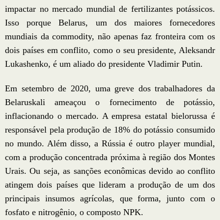
impactar no mercado mundial de fertilizantes potássicos.
Isso porque Belarus, um dos maiores fornecedores
mundiais da commodity, não apenas faz fronteira com os
dois países em conflito, como o seu presidente, Aleksandr
Lukashenko, é um aliado do presidente Vladimir Putin.
Em setembro de 2020, uma greve dos trabalhadores da
Belaruskali ameaçou o fornecimento de potássio,
inflacionando o mercado. A empresa estatal bielorussa é
responsável pela produção de 18% do potássio consumido
no mundo. Além disso, a Rússia é outro player mundial,
com a produção concentrada próxima à região dos Montes
Urais. Ou seja, as sanções econômicas devido ao conflito
atingem dois países que lideram a produção de um dos
principais insumos agrícolas, que forma, junto com o
fosfato e nitrogênio, o composto NPK.