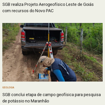
SGB realiza Projeto Aerogeofísico Leste de Goiás
com recursos do Novo PAC
GEOLOGIA
SGB conclui etapa de campo geofísica para pesquisa
de potássio no Maranhão