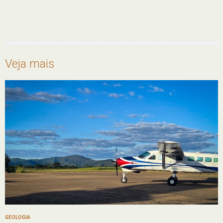
Veja mais
GEOLOGIA