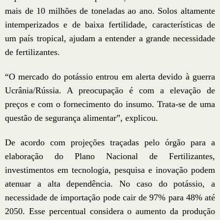
mais de 10 milhões de toneladas ao ano. Solos altamente
intemperizados e de baixa fertilidade, características de
um país tropical, ajudam a entender a grande necessidade
de fertilizantes.
“O mercado do potássio entrou em alerta devido à guerra
Ucrânia/Rússia. A preocupação é com a elevação de
preços e com o fornecimento do insumo. Trata-se de uma
questão de segurança alimentar”, explicou.
De acordo com projeções traçadas pelo órgão para a
elaboração do Plano Nacional de Fertilizantes,
investimentos em tecnologia, pesquisa e inovação podem
atenuar a alta dependência. No caso do potássio, a
necessidade de importação pode cair de 97% para 48% até
2050. Esse percentual considera o aumento da produção