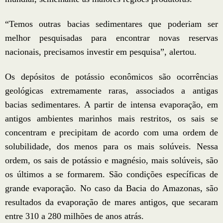
“Temos outras bacias sedimentares que poderiam ser
melhor pesquisadas para encontrar novas reservas
nacionais, precisamos investir em pesquisa”, alertou.
Os depósitos de potássio econômicos são ocorrências
geológicas extremamente raras, associados a antigas
bacias sedimentares. A partir de intensa evaporação, em
antigos ambientes marinhos mais restritos, os sais se
concentram e precipitam de acordo com uma ordem de
solubilidade, dos menos para os mais solúveis. Nessa
ordem, os sais de potássio e magnésio, mais solúveis, são
os últimos a se formarem. São condições específicas de
grande evaporação. No caso da Bacia do Amazonas, são
resultados da evaporação de mares antigos, que secaram
entre 310 a 280 milhões de anos atrás.